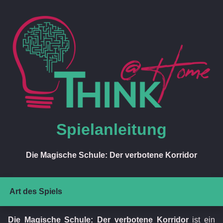
Spielanleitung
Die Magische Schule: Der verbotene Korridor
Art des Spiels
Die Magische Schule: Der verbotene Korridor
ist ein