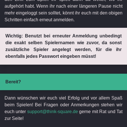
aufgehört habt. Wenn ihr nach einer längeren Pause nicht
mehr eingeloggt sein solltet, könnt ihr euch mit den obigen
Schritten einfach erneut anmelden.
Wichtig: Benutzt bei erneuter Anmeldung unbedingt
die exakt selben Spielernamen wie zuvor, da sonst
zusätzliche Spieler angelegt werden, für die ihr
ebenfalls jedes Passwort eingeben müsst!
Bereit?
Dann wünschen wir euch viel Erfolg und vor allem Spaß
beim Spielen! Bei Fragen oder Anmerkungen stehen wir
euch unter
support@think-square.de
gerne mit Rat und Tat
zur Seite!