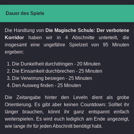
Dauer des Spiels
Die Handlung von
Die Magische Schule: Der verbotene
Korridor
haben wir in 4 Abschnitte unterteilt, die
insgesamt eine ungefähre Spielzeit von 95 Minuten
ergeben:
Die Dunkelheit durchdringen - 20 Minuten
Die Einsamkeit durchbrechen - 25 Minuten
Die Verwirrung besiegen - 25 Minuten
Den Ausweg finden - 25 Minuten
Die Zeitangabe hinter den Leveln dient als grobe
Orientierung. Es gibt aber keinen Countdown: Solltet ihr
länger brauchen, könnt ihr ganz entspannt einfach
weiterspielen. Es wird euch lediglich am Ende angezeigt,
wie lange ihr für jeden Abschnitt benötigt habt.