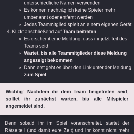
unterschiedliche Namen verwenden
Es können nachträglich keine Spieler mehr
umbenannt oder entfernt werden
Jedes Teammitglied spielt an einem eigenen Gerät
Klickt anschließend auf
Team beitreten
Es erscheint eine Meldung, dass ihr jetzt Teil des
Teams seid
Wartet, bis alle Teammitglieder diese Meldung
angezeigt bekommen
Dann erst geht es über den Link unter der Meldung
zum Spiel
Wichtig: Nachdem ihr dem Team beigetreten seid,
solltet ihr zunächst warten, bis alle Mitspieler
angemeldet sind.
Denn sobald ihr im Spiel voranschreitet, startet der
Rätselteil (und damit eure Zeit) und ihr könnt nicht mehr