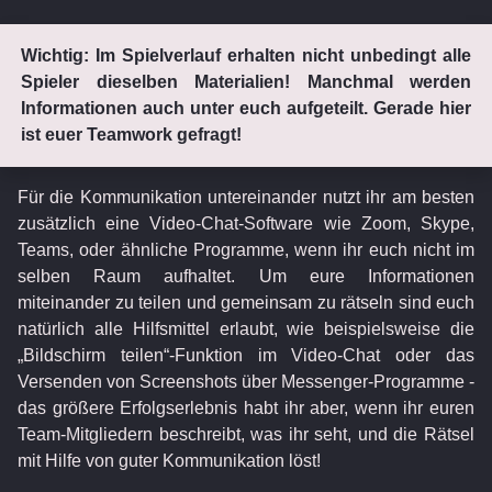
Wichtig: Im Spielverlauf erhalten nicht unbedingt alle
Spieler dieselben Materialien! Manchmal werden
Informationen auch unter euch aufgeteilt. Gerade hier
ist euer Teamwork gefragt!
Für die Kommunikation untereinander nutzt ihr am besten
zusätzlich eine Video-Chat-Software wie Zoom, Skype,
Teams, oder ähnliche Programme, wenn ihr euch nicht im
selben Raum aufhaltet. Um eure Informationen
miteinander zu teilen und gemeinsam zu rätseln sind euch
natürlich alle Hilfsmittel erlaubt, wie beispielsweise die
„Bildschirm teilen“-Funktion im Video-Chat oder das
Versenden von Screenshots über Messenger-Programme -
das größere Erfolgserlebnis habt ihr aber, wenn ihr euren
Team-Mitgliedern beschreibt, was ihr seht, und die Rätsel
mit Hilfe von guter Kommunikation löst!