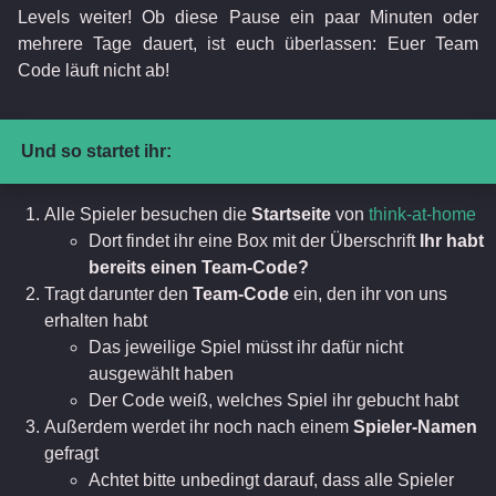
Levels weiter! Ob diese Pause ein paar Minuten oder
mehrere Tage dauert, ist euch überlassen: Euer Team
Code läuft nicht ab!
Und so startet ihr:
Alle Spieler besuchen die
Startseite
von
think-at-home
Dort findet ihr eine Box mit der Überschrift
Ihr habt
bereits einen Team-Code?
Tragt darunter den
Team-Code
ein, den ihr von uns
erhalten habt
Das jeweilige Spiel müsst ihr dafür nicht
ausgewählt haben
Der Code weiß, welches Spiel ihr gebucht habt
Außerdem werdet ihr noch nach einem
Spieler-Namen
gefragt
Achtet bitte unbedingt darauf, dass alle Spieler