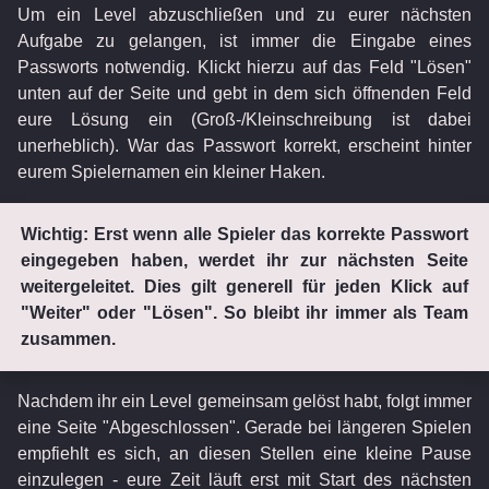
Um ein Level abzuschließen und zu eurer nächsten
Aufgabe zu gelangen, ist immer die Eingabe eines
Passworts notwendig. Klickt hierzu auf das Feld "Lösen"
unten auf der Seite und gebt in dem sich öffnenden Feld
eure Lösung ein (Groß-/Kleinschreibung ist dabei
unerheblich). War das Passwort korrekt, erscheint hinter
eurem Spielernamen ein kleiner Haken.
Wichtig: Erst wenn alle Spieler das korrekte Passwort
eingegeben haben, werdet ihr zur nächsten Seite
weitergeleitet. Dies gilt generell für jeden Klick auf
"Weiter" oder "Lösen". So bleibt ihr immer als Team
zusammen.
Nachdem ihr ein Level gemeinsam gelöst habt, folgt immer
eine Seite "Abgeschlossen". Gerade bei längeren Spielen
empfiehlt es sich, an diesen Stellen eine kleine Pause
einzulegen - eure Zeit läuft erst mit Start des nächsten